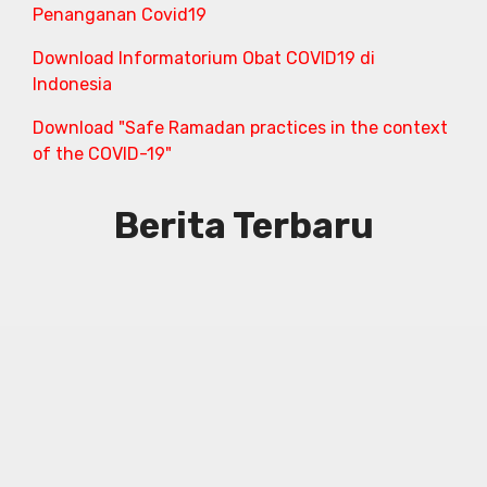
Penanganan Covid19
Download Informatorium Obat COVID19 di
Indonesia
Download "Safe Ramadan practices in the context
of the COVID-19"
Berita Terbaru