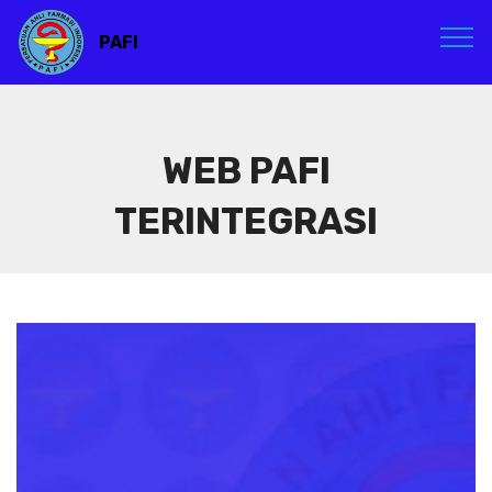
PAFI
WEB PAFI
TERINTEGRASI